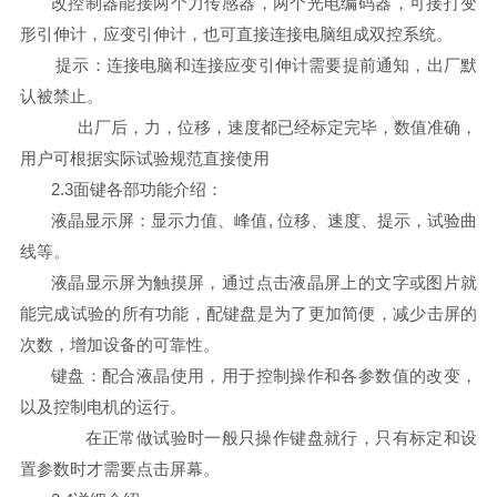
改控制器能接两个力传感器，两个光电编码器，可接打变
形引伸计，应变引伸计，也可直接连接电脑组成双控系统。
提示：连接电脑和连接应变引伸计需要提前通知，出厂默
认被禁止。
出厂后，力，位移，速度都已经标定完毕，数值准确，
用户可根据实际试验规范直接使用
2.3面键各部功能介绍：
液晶显示屏：显示力值、峰值, 位移、速度、提示，试验曲
线等。
液晶显示屏为触摸屏，通过点击液晶屏上的文字或图片就
能完成试验的所有功能，配键盘是为了更加简便，减少击屏的
次数，增加设备的可靠性。
键盘：配合液晶使用，用于控制操作和各参数值的改变，
以及控制电机的运行。
在正常做试验时一般只操作键盘就行，只有标定和设
置参数时才需要点击屏幕。