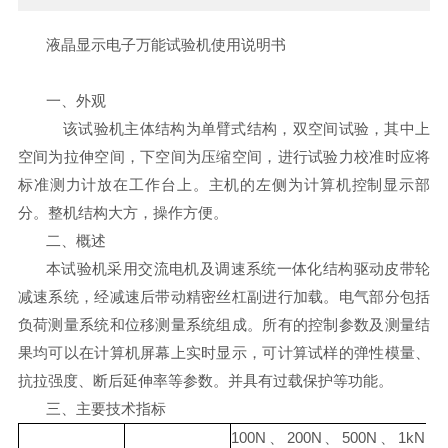
液晶显示电子万能试验机使用说明书
一、外观
该试验机主体结构为单臂式结构，双空间试验，其中上
空间为拉伸空间，下空间为压缩空间，进行试验力校准时应将
标准测力计放在工作台上。主机的左侧为计算机控制显示部
分。整机结构大方，操作方便。
二、概述
本试验机采用交流电机及调速系统一体化结构驱动皮带轮
减速系统，经减速后带动精密丝杠副进行加载。电气部分包括
负荷测量系统和位移测量系统组成。所有的控制参数及测量结
果均可以在计算机屏幕上实时显示，可计算试样的弹性模量、
抗拉强度、断后延伸率等参数。并具有过载保护等功能。
三、主要技术指标
100N、200N、500N、1kN、