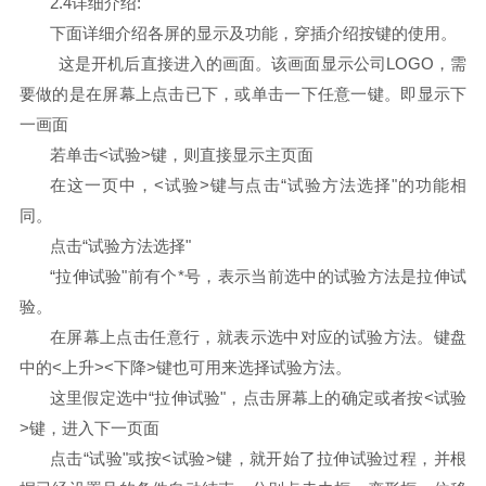
2.4详细介绍:
下面详细介绍各屏的显示及功能，穿插介绍按键的使用。
这是开机后直接进入的画面。该画面显示公司LOGO，需
要做的是在屏幕上点击已下，或单击一下任意一键。即显示下
一画面
若单击<试验>键，则直接显示主页面
在这一页中，<试验>键与点击“试验方法选择"的功能相
同。
点击“试验方法选择"
“拉伸试验"前有个*号，表示当前选中的试验方法是拉伸试
验。
在屏幕上点击任意行，就表示选中对应的试验方法。键盘
中的<上升><下降>键也可用来选择试验方法。
这里假定选中“拉伸试验"，点击屏幕上的确定或者按<试验
>键，进入下一页面
点击“试验"或按<试验>键，就开始了拉伸试验过程，并根