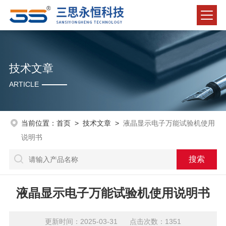
技术文章
ARTICLE
当前位置：
首页
>
技术文章
>
液晶显示电子万能试验机使用
说明书
液晶显示电子万能试验机使用说明书
更新时间：2025-03-31 点击次数：1351