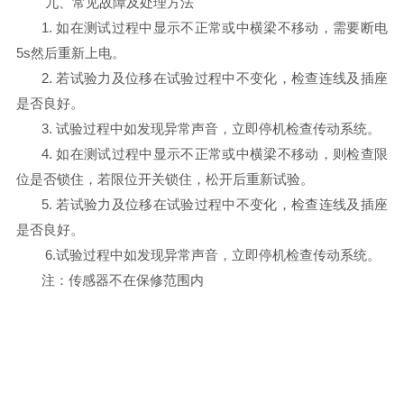
九、常见故障及处理方法
1. 如在测试过程中显示不正常或中横梁不移动，需要断电
5s然后重新上电。
2. 若试验力及位移在试验过程中不变化，检查连线及插座
是否良好。
3. 试验过程中如发现异常声音，立即停机检查传动系统。
4. 如在测试过程中显示不正常或中横梁不移动，则检查限
位是否锁住，若限位开关锁住，松开后重新试验。
5. 若试验力及位移在试验过程中不变化，检查连线及插座
是否良好。
6.试验过程中如发现异常声音，立即停机检查传动系统。
注：传感器不在保修范围内