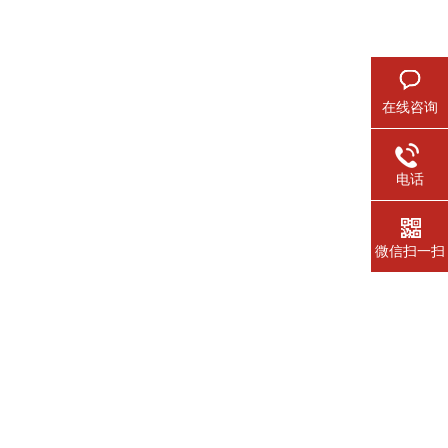
在线咨询
电话
微信扫一扫