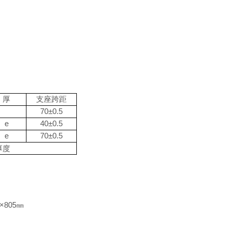
厚
支座跨距
70±0.5
e
40±0.5
e
70±0.5
厚度
×805㎜