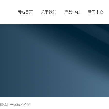
网站首页
关于我们
产品中心
新闻中心
管材摆锤冲击试验机介绍