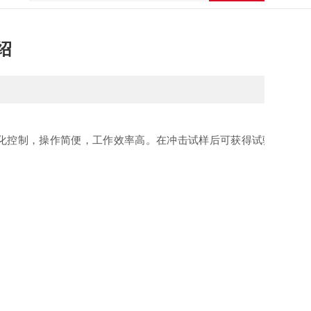
绍
自动化控制，操作简便，工作效率高。在冲击试样后可获得试验数