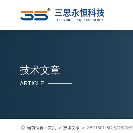
技术文章
ARTICLE
当前位置：
首页
>
技术文章
>
ZBC1501-BG液晶式