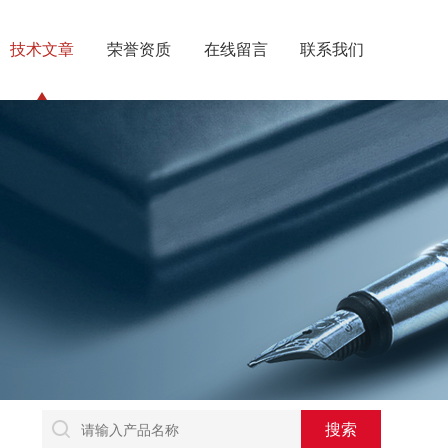
技术文章
荣誉资质
在线留言
联系我们