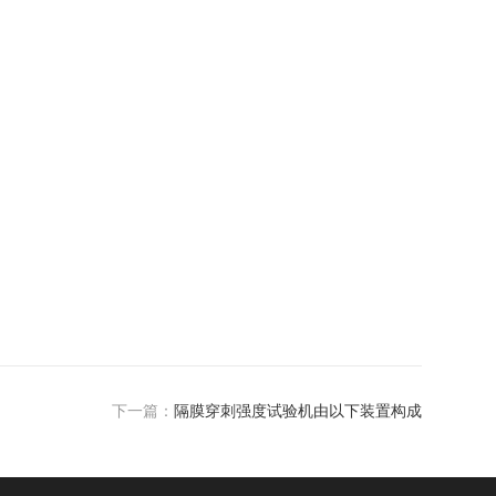
下一篇：
隔膜穿刺强度试验机由以下装置构成