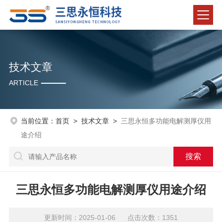
技术文章
ARTICLE
当前位置：
首页
>
技术文章
>
三思永恒多功能电解测厚仪用
途介绍
三思永恒多功能电解测厚仪用途介绍
更新时间：2025-01-06 点击次数：1351