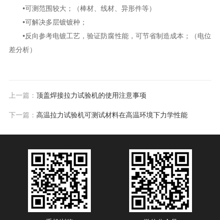
•可测范围较大；（棒材、线材、异形件等）
•可解决多层镀镀种；
•反向参考电镀工艺，验证防腐性能，可节省制造成本；（电位
差分析）
上一篇：
顶盖焊接拉力试验机的使用注意事项
下一篇：
高温拉力试验机可测试材料在高温环境下力学性能