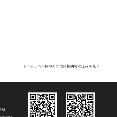
下一篇：
电子拉伸万能试验机的校准流程有几步
验机