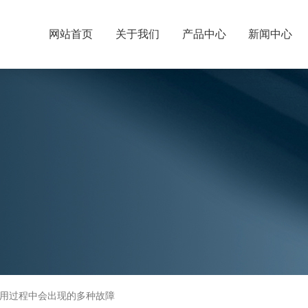
网站首页
关于我们
产品中心
新闻中心
用过程中会出现的多种故障