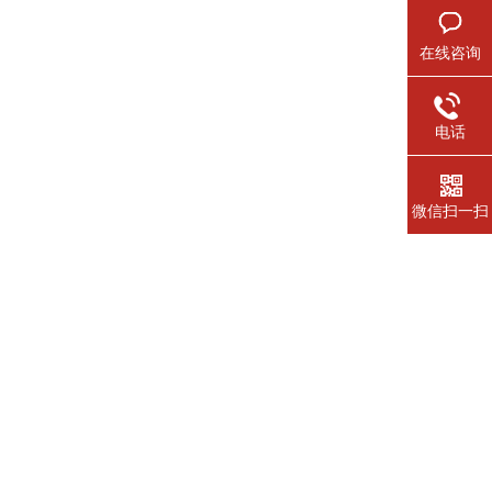
在线咨询
电话
微信扫一扫