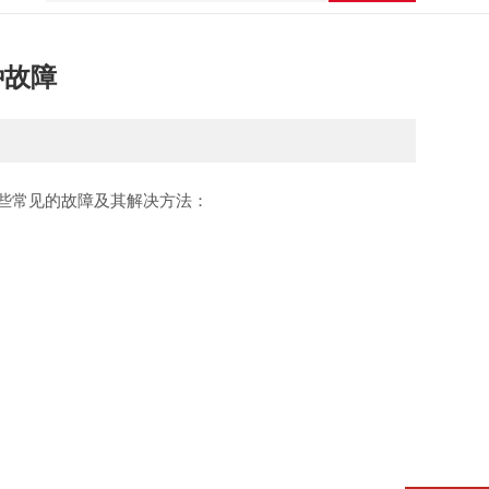
种故障
些常见的故障及其解决方法：