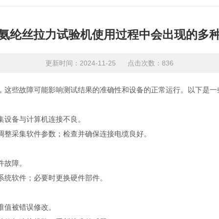
氨纶丝拉力试验机使用过程中会出现的多
更新时间：2024-11-25 点击次数：836
，这些故障可能影响测试结果的准确性和设备的正常运行。以下是一
设备与计算机连接不良。
整采集软件参数；检查并确保连接电缆良好。
件故障。
统软件；必要时更换硬件部件。
准值被错误修改。