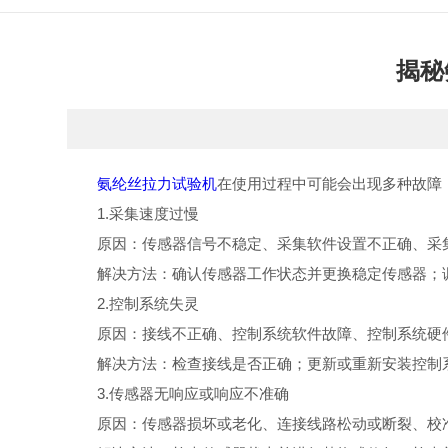
揭秘
氨纶丝拉力试验机
在使用过程中可能会出现多种故障
1.采集速度过慢
原因：传感器信号不稳定、采集软件设置不正确、采集
解决方法：确认传感器工作状态并更换稳定传感器；调
2.控制系统失灵
原因：接线不正确、控制系统软件故障、控制系统硬
解决方法：检查接线是否正确；更新或重新安装控制系
3.传感器无响应或响应不准确
原因：传感器损坏或老化、连接线路松动或断裂、校