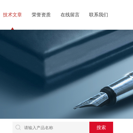
技术文章
荣誉资质
在线留言
联系我们