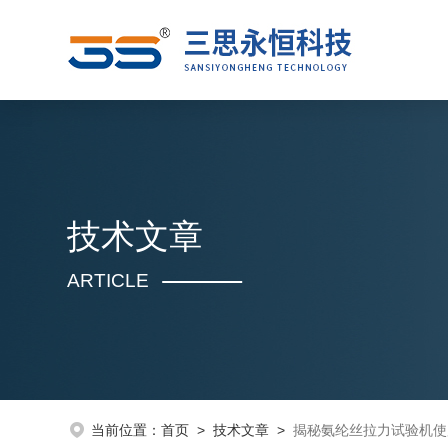
技术文章
ARTICLE
当前位置：
首页
>
技术文章
>
揭秘氨纶丝拉力试验机使