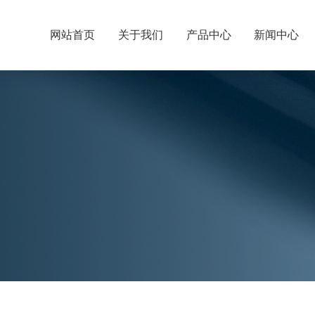
网站首页
关于我们
产品中心
新闻中心