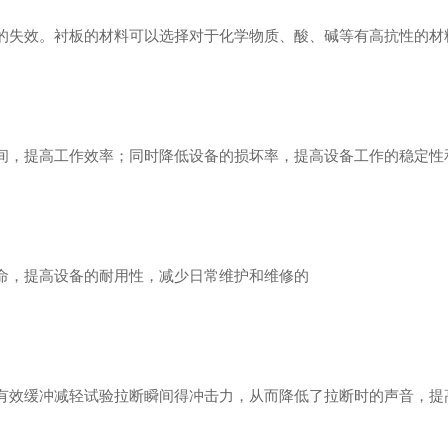
失效。衬板的材料可以选择对于化学物质、酸、碱等有高抗性的材
，提高工作效率；同时降低设备的损坏率，提高设备工作的稳定性
，提高设备的耐用性，减少日常维护和维修的
效缓冲减轻试验拉断瞬间得冲击力，从而降低了拉断时的声音，提