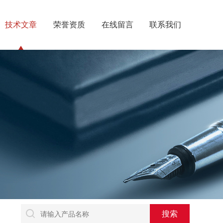
技术文章
荣誉资质
在线留言
联系我们