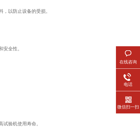
料，以防止设备的受损。
和安全性。
在线咨询
电话
微信扫一扫
高试验机使用寿命。