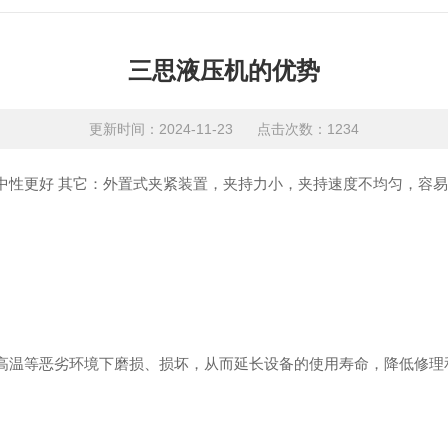
三思液压机的优势
更新时间：2024-11-23 点击次数：1234
性更好 其它：外置式夹紧装置，夹持力小，夹持速度不均匀，容易
温等恶劣环境下磨损、损坏，从而延长设备的使用寿命，降低修理