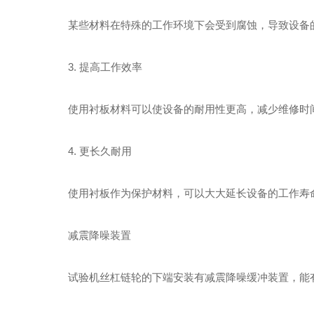
某些材料在特殊的工作环境下会受到腐蚀，导致设备的
3. 提高工作效率
使用衬板材料可以使设备的耐用性更高，减少维修时间
4. 更长久耐用
使用衬板作为保护材料，可以大大延长设备的工作寿命
减震降噪装置
试验机丝杠链轮的下端安装有减震降噪缓冲装置，能有