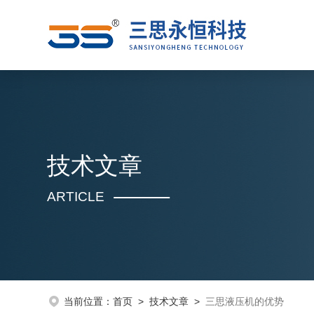
技术文章
ARTICLE
当前位置：
首页
>
技术文章
>
三思液压机的优势