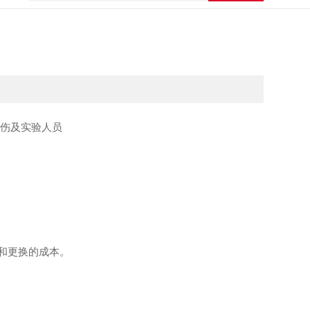
伤及实验人员
和更换的成本。