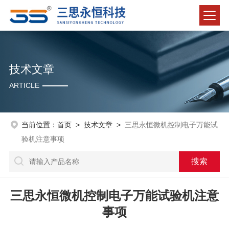
技术文章
ARTICLE
当前位置：
首页
>
技术文章
>
三思永恒微机控制电子万能试
验机注意事项
三思永恒微机控制电子万能试验机注意
事项