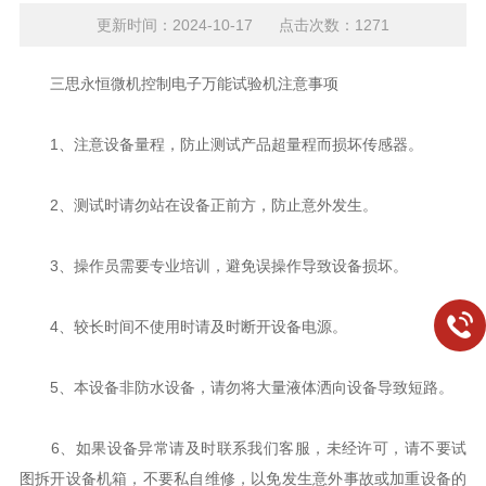
更新时间：2024-10-17 点击次数：1271
三思永恒微机控制电子万能试验机注意事项
1、注意设备量程，防止测试产品超量程而损坏传感器。
2、测试时请勿站在设备正前方，防止意外发生。
3、操作员需要专业培训，避免误操作导致设备损坏。
4、较长时间不使用时请及时断开设备电源。
5、本设备非防水设备，请勿将大量液体洒向设备导致短路。
6、如果设备异常请及时联系我们客服，未经许可，请不要试
图拆开设备机箱，不要私自维修，以免发生意外事故或加重设备的