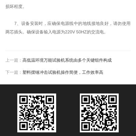
损坏程度。
7、设备安装时，应确保电源线中的地线接地良好，请勿使用
两芯插头。确保设备输入电源为220V 50HZ的交流电。
上一篇：
高低温环境万能试验机系统由多个关键组件构成
下一篇：
塑料摆锤冲击试验机操作简便，工作效率高