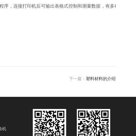
理程序，连接打印机后可输出表格式控制和测量数据，有多种内嵌应
下一篇：
塑料材料的介绍
验机