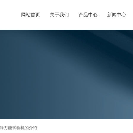
网站首页
关于我们
产品中心
新闻中心
静万能试验机的介绍