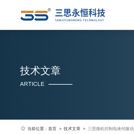
技术文章
ARTICLE
当前位置：
首页
>
技术文章
>
三思微机控制电液伺服动