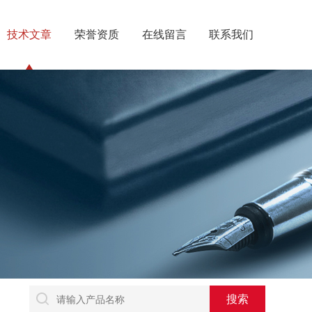
技术文章
荣誉资质
在线留言
联系我们