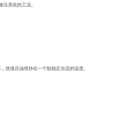
液压系统的工况。
器，使液压油维持在一个较稳定合适的温度。