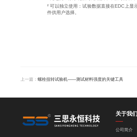
²
可以独立使用：试验数据直接在
EDC上
件供用户选择。
上一篇：
螺栓扭转试验机——测试材料强度的关键工具
关于我
公司简介