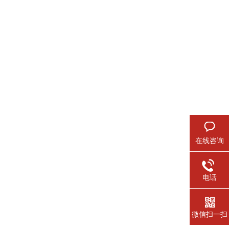
在线咨询
电话
微信扫一扫