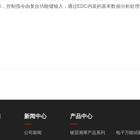
显示，控制指令由复合功能键输入，通过EDC内装的基本数据分析处
们
新闻中心
产品中心
公司新闻
镀层测厚产品系列
电子万能试