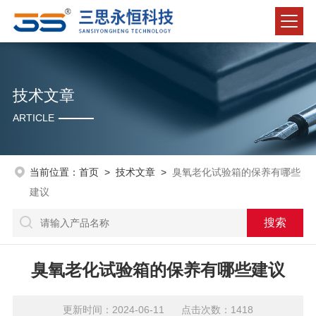
技术文章
ARTICLE
当前位置：
首页
>
技术文章
>
臭氧老化试验箱的保养有哪些
建议
臭氧老化试验箱的保养有哪些建议
更新时间：2024-06-11 点击次数：1418