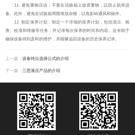
11. 避免重物压迫：不要在试验箱上放置重物，以防止损坏设
备。此外，避免在试验箱周围堆放杂物，以免影响通风和操作。
12. 制定保养计划：制定一个详细的保养计划，包括清洁、检
查、校准和维修等任务，并记录每次保养的时间和内容。这有助于
确保设备得到及时的维护，并能够追踪设备的历史保养记录。
上一篇：
设备吨位选择公式的介绍
下一篇：
三思液压产品的介绍