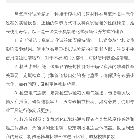
臭氧老化试验箱是一种用于模拟和加速材料在臭氧环境中老化
过程的实验设备。正确的保养方式可以确保试验箱的性能稳定，延
长使用寿命。以下是一些关于臭氧老化试验箱保养方式的建议：
1. 定期清洁：臭氧老化试验箱应保持清洁，以避免灰尘和杂质
影响实验结果。使用软布定期擦拭试验箱的外部和内部，注意不要
使用腐蚀性清洁剂。对于不易擦拭的部件，可以使用吸尘器清理。
2. 检查密封性能：试验箱的密封性能对于确保实验的准确性至
关重要。定期检查门封和管道接口处的密封垫圈，确保没有破损或
老化。如有问题，及时更换密封垫圈。
3. 检查电气连接：定期检查试验箱的电气连接，包括电源线、
插头和插座。确保连接牢固，没有破损或松动。如有必要，使用专
业工具进行修复或更换。
4. 校准传感器：臭氧老化试验箱通常配备有臭氧浓度传感器和
温度传感器。为确保测量准确，应定期校准这些传感器。根据制造
商的建议，将传感器与标准气体进行比对，调整校准参数。