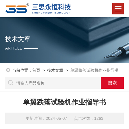
技术文章
ARTICLE
当前位置：
首页
>
技术文章
>
单翼跌落试验机作业指导书
单翼跌落试验机作业指导书
更新时间：2024-05-07 点击次数：1263