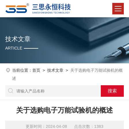
技术文章
ARTICLE
当前位置：
首页
>
技术文章
>
关于选购电子万能试验机的概
述
关于选购电子万能试验机的概述
更新时间：2024-04-08 点击次数：1383