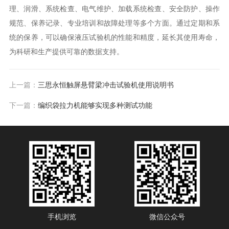
理、润滑、系统检查、电气维护、加载系统检查、安全防护、操作
规范、保养记录、专业培训和故障处理等多个方面。通过定期和系
统的保养，可以确保液压试验机的性能和精度，延长其使用寿命，
为科研和生产提供可靠的数据支持。
上一篇：
三思永恒触屏悬臂梁冲击试验机使用说明书
下一篇：
编织袋拉力机能够实现多种测试功能
手机浏览
微信公众号