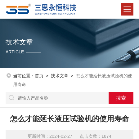
技术文章
ARTICLE
当前位置：
首页
>
技术文章
>
怎么才能延长液压试验机的使
用寿命
怎么才能延长液压试验机的使用寿命
更新时间：2024-02-27 点击次数：1874