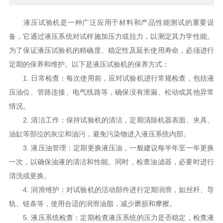
液压试验机是一种广泛应用于材料和产品性能测试的重要设
备，它通过液压系统对试样施加压力或拉力，以测定其力学性能。
为了保证液压试验机的精确度、稳定性及延长使用寿命，必须进行
定期的保养和维护。以下是液压试验机的保养方式：
1. 日常检查：每次使用前，应对试验机进行常规检查，包括液
压油位、管路连接、电气线路等，确保没有泄漏、松动或其他异常
情况。
2. 清洁工作：保持试验机的清洁，定期清除机器表面、夹具、
油缸等部位的灰尘和油污，避免污染物进入液压系统内部。
3. 液压油管理：定期更换液压油，一般建议每半年至一年更换
一次，以确保油液的清洁和性能。同时，检查油滤器，必要时进行
清洗或更换。
4. 润滑维护：对试验机的活动部件进行定期润滑，如丝杆、导
轨、链条等，使用合适的润滑油脂，减少磨损和摩擦。
5. 液压系统检查：定期检查液压系统的压力是否稳定，检查液