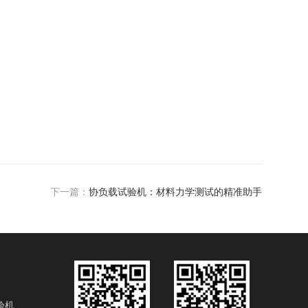
下一篇：
协负载试验机：材料力学测试的精准助手
验机