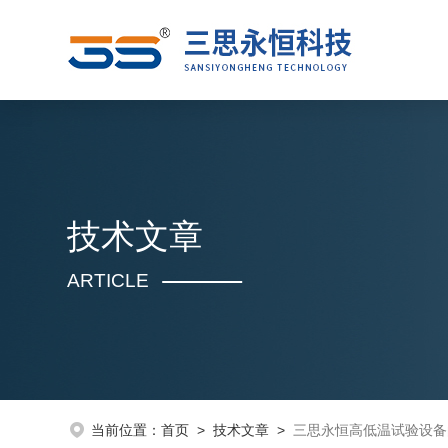
技术文章
ARTICLE
当前位置：
首页
>
技术文章
>
三思永恒高低温试验设备