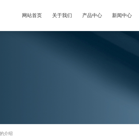
网站首页
关于我们
产品中心
新闻中心
的介绍