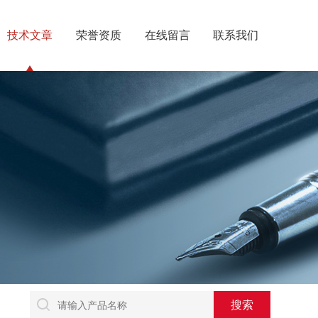
技术文章
荣誉资质
在线留言
联系我们