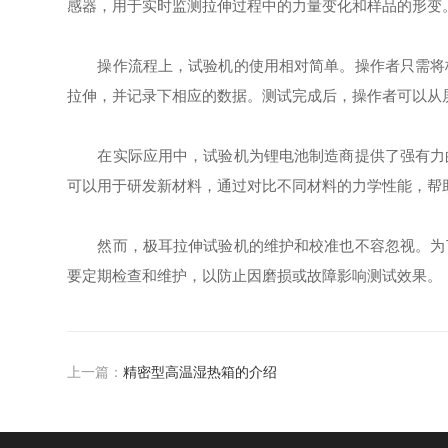
感器，用于实时监测拉伸过程中的力量变化和样品的形变
操作流程上，试验机的使用相对简单。操作者只需将极
拉伸，并记录下相应的数据。测试完成后，操作者可以从
在实际应用中，试验机为锂电池制造商提供了强有力的
可以用于研发新材料，通过对比不同材料的力学性能，帮
然而，极耳拉伸试验机的维护和校准也不容忽视。为了
要定期检查和维护，以防止因磨损或故障影响测试效果。
上一篇：
精密型高温湿热箱的介绍