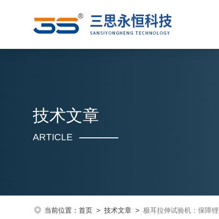
技术文章
ARTICLE
当前位置：
首页
>
技术文章
>
极耳拉伸试验机：保障锂