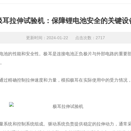
极耳拉伸试验机：保障锂电池安全的关键设
更新时间：2024-01-22 点击次数：2717
池的性能和安全性。极耳是连接电池正负极片与外部电路的重要部
备。
过精确控制拉伸速度和力量，模拟极耳在实际使用中的受力情况，
系统和控制系统组成。驱动系统负责提供稳定的拉伸动力，通常采