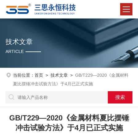
技术文章
ARTICLE
当前位置：
首页
>
技术文章
>
GB/T229—2020《金属材料
夏比摆锤冲击试验方法》于4月已正式实施
GB/T229—2020《金属材料夏比摆锤
冲击试验方法》于4月已正式实施