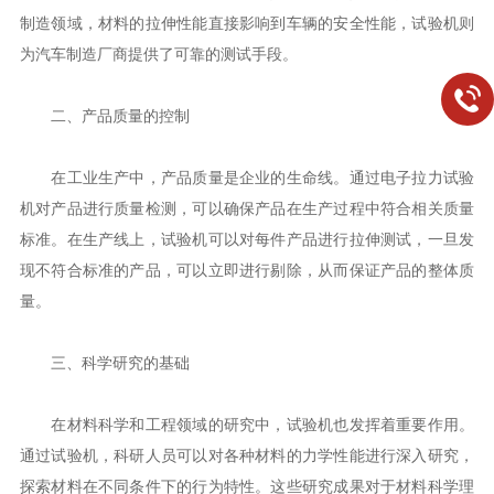
制造领域，材料的拉伸性能直接影响到车辆的安全性能，试验机则
为汽车制造厂商提供了可靠的测试手段。
二、产品质量的控制
在工业生产中，产品质量是企业的生命线。通过电子拉力试验
机对产品进行质量检测，可以确保产品在生产过程中符合相关质量
标准。在生产线上，试验机可以对每件产品进行拉伸测试，一旦发
现不符合标准的产品，可以立即进行剔除，从而保证产品的整体质
量。
三、科学研究的基础
在材料科学和工程领域的研究中，试验机也发挥着重要作用。
通过试验机，科研人员可以对各种材料的力学性能进行深入研究，
探索材料在不同条件下的行为特性。这些研究成果对于材料科学理