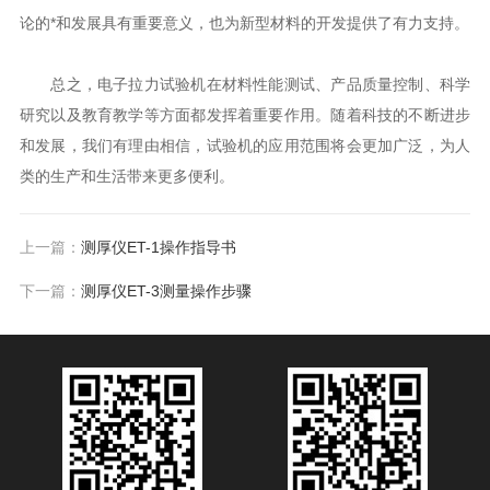
论的*和发展具有重要意义，也为新型材料的开发提供了有力支持。
总之，电子拉力试验机在材料性能测试、产品质量控制、科学
研究以及教育教学等方面都发挥着重要作用。随着科技的不断进步
和发展，我们有理由相信，试验机的应用范围将会更加广泛，为人
类的生产和生活带来更多便利。
上一篇：
测厚仪ET-1操作指导书
下一篇：
测厚仪ET-3测量操作步骤