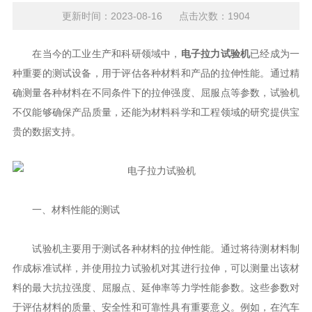
更新时间：2023-08-16 点击次数：1904
在当今的工业生产和科研领域中，
电子拉力试验机
已经成为一
种重要的测试设备，用于评估各种材料和产品的拉伸性能。通过精
确测量各种材料在不同条件下的拉伸强度、屈服点等参数，试验机
不仅能够确保产品质量，还能为材料科学和工程领域的研究提供宝
贵的数据支持。
一、材料性能的测试
试验机主要用于测试各种材料的拉伸性能。通过将待测材料制
作成标准试样，并使用拉力试验机对其进行拉伸，可以测量出该材
料的最大抗拉强度、屈服点、延伸率等力学性能参数。这些参数对
于评估材料的质量、安全性和可靠性具有重要意义。例如，在汽车