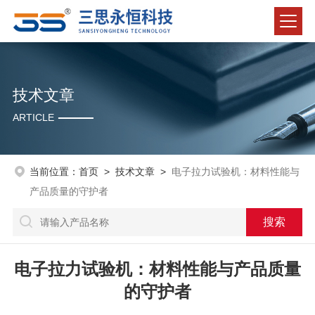
技术文章
ARTICLE
当前位置：
首页
>
技术文章
>
电子拉力试验机：材料性能与
产品质量的守护者
电子拉力试验机：材料性能与产品质量
的守护者