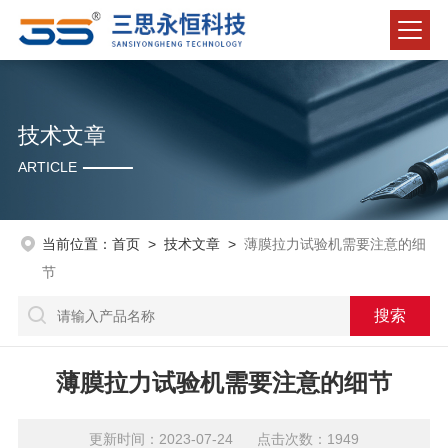
技术文章
ARTICLE
当前位置：
首页
>
技术文章
>
薄膜拉力试验机需要注意的细
节
薄膜拉力试验机需要注意的细节
更新时间：2023-07-24 点击次数：1949