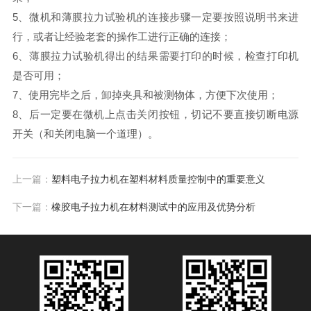
5、微机和薄膜拉力试验机的连接步骤一定要按照说明书来进
行，或者让经验老套的操作工进行正确的连接；
6、薄膜拉力试验机得出的结果需要打印的时候，检查打印机
是否可用；
7、使用完毕之后，卸掉夹具和被测物体，方便下次使用；
8、后一定要在微机上点击关闭按钮，切记不要直接切断电源
开关（和关闭电脑一个道理）。
上一篇：
塑料电子拉力机在塑料材料质量控制中的重要意义
下一篇：
橡胶电子拉力机在材料测试中的应用及优势分析