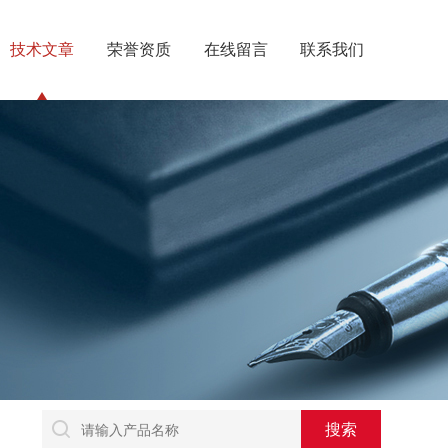
技术文章
荣誉资质
在线留言
联系我们