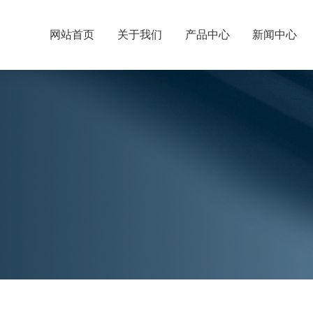
网站首页
关于我们
产品中心
新闻中心