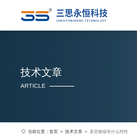
技术文章
ARTICLE
当前位置：
首页
>
技术文章
>
多层镀镍有什么特性