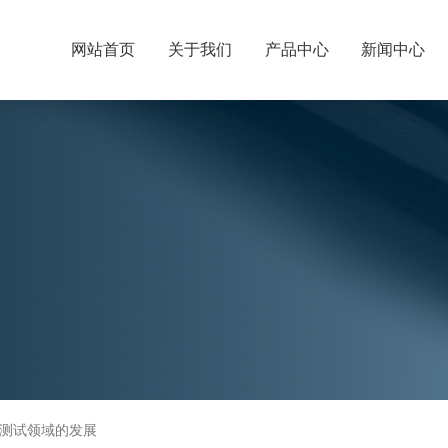
网站首页
关于我们
产品中心
新闻中心
测试领域的发展