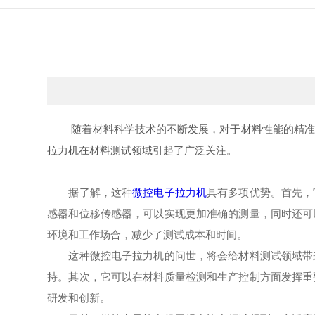
随着材料科学技术的不断发展，对于材料性能的精准测
拉力机在材料测试领域引起了广泛关注。
据了解，这种
微控电子拉力机
具有多项优势。首先，
感器和位移传感器，可以实现更加准确的测量，同时还可
环境和工作场合，减少了测试成本和时间。
这种微控电子拉力机的问世，将会给材料测试领域带来
持。其次，它可以在材料质量检测和生产控制方面发挥重
研发和创新。