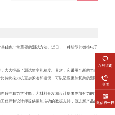
基础也非常重要的测试方法。近日，一种新型的微控电子
在线咨询
程，大大提高了测试效率和精度。其次，它采用全新的力传
计比传统拉力机更加紧凑和轻便，可以适应更加复杂的测试
电话
理特性和力学性能，为材料开发和设计提供更加有力的支
为工程师和设计师提供更加准确的数据支持，促进新产品的
微信扫一扫