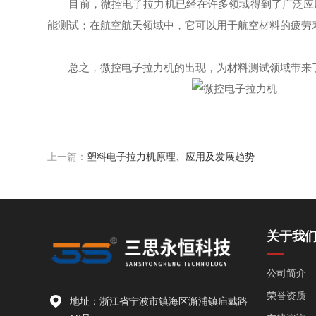
目前，微控电子拉力机已经在许多领域得到了广泛应用
能测试；在航空航天领域中，它可以用于航空材料的疲劳
总之，微控电子拉力机的出现，为材料测试领域带来了
上一篇：
塑料电子拉力机原理、应用及发展趋势
关于我
公司简介
荣誉资质
地址：浙江省宁波市镇海区澥浦镇庙戴路