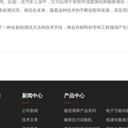
。比如，在汽车工业中，它可以用于零部件强度测试和碰撞测试；
寿命测试等。相信在未来，随着这种技术的不断创新和发展，其应用
一种全新的测试方法和技术手段，将会对材料科学和工程领域产生
们
新闻中心
产品中心
公司新闻
镀层测厚产品系列
电子万能试
技术文章
橡胶拉力试验机