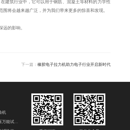
在建筑行业中，它可以用于钢筋、混凝土等材料的力学性
范围将会越来越广泛，并为我们带来更多的惊喜和发现。
深远的影响。
下一篇：
橡胶电子拉力机助力电子行业开启新时代
验机
电液伺服液压万能试验机