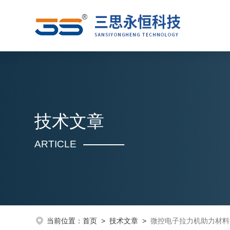
技术文章
ARTICLE
当前位置：
首页
>
技术文章
>
微控电子拉力机助力材料