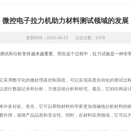
微控电子拉力机助力材料测试领域的发展
更新时间：2023-04-23 点击次数：1478
试和分析变得越来越重要。而在这个过程中，拉力试验是一种非常
它采用数字化的微处理器控制系统，可以实现高度自动化的测试过
以进行数据记录和分析，方便后续分析和研究。最后，它的结构设
许多好处。首先，它可以帮助材料科学家更加准确地分析材料的物
要作用，保障产品品质和安全性。同时，在材料应用领域，它可以