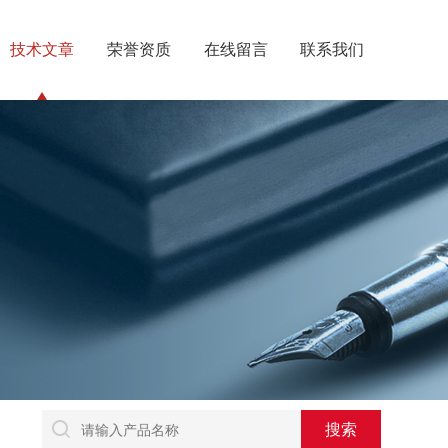
技术文章
荣誉资质
在线留言
联系我们