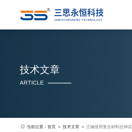
技术文章
ARTICLE
当前位置：
首页
>
技术文章
>
正确使用复合材料拉伸试