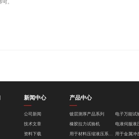
即可。
们
新闻中心
产品中心
公司新闻
镀层测厚产品系列
电子万能试
技术文章
橡胶拉力试验机
资料下载
用于材料压缩液压系列产品