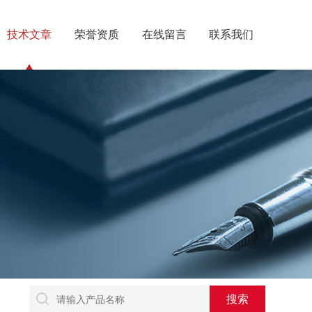
技术文章
荣誉资质
在线留言
联系我们