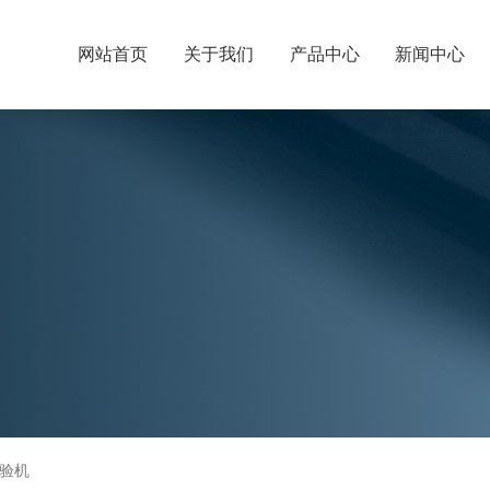
网站首页
关于我们
产品中心
新闻中心
验机