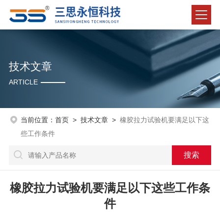
技术文章
ARTICLE
当前位置：
首页
>
技术文章
>
橡胶拉力试验机要满足以下这
些工作条件
橡胶拉力试验机要满足以下这些工作条
件