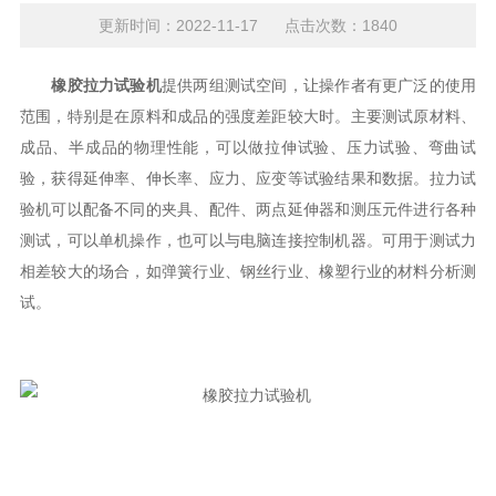
更新时间：2022-11-17 点击次数：1840
橡胶拉力试验机
提供两组测试空间，让操作者有更广泛的使用
范围，特别是在原料和成品的强度差距较大时。主要测试原材料、
成品、半成品的物理性能，可以做拉伸试验、压力试验、弯曲试
验，获得延伸率、伸长率、应力、应变等试验结果和数据。拉力试
验机可以配备不同的夹具、配件、两点延伸器和测压元件进行各种
测试，可以单机操作，也可以与电脑连接控制机器。可用于测试力
相差较大的场合，如弹簧行业、钢丝行业、橡塑行业的材料分析测
试。