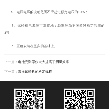
5、电源电压的波动范围不应超过额定电压的10%；
6、试验机电源应可靠接地；频率波动不应超过额定频率的
2%；
7、正确安装在坚实的基础上。
上一篇：
电池壳测厚仪大大提高了测量效率
下一篇：
液压试验机的检定规程