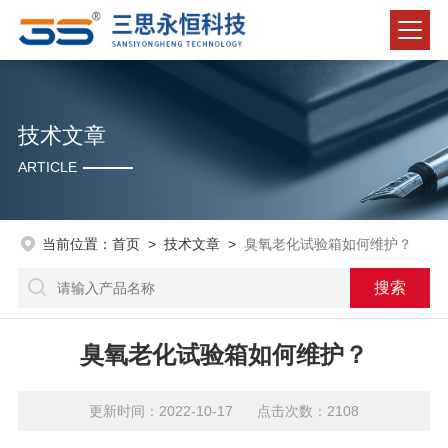
技术文章
ARTICLE
当前位置：
首页
>
技术文章
>
臭氧老化试验箱如何维护？
臭氧老化试验箱如何维护？
更新时间：2022-10-17 点击次数：2108