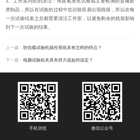
3、工作室内部的清洁：用臭氧老化试验箱主要检测的是橡胶
类制品，所以在试验的过程中也比较容易出现残留，所以在每
一次试验结束之后都需要清洁工作室，以避免剩余的残留影响
到下一次试验的结果。
上一篇：
协负载试验机操控系统具有怎样的特点？
下一篇：
电脑试验机夹具夹持力该如何设定？
手机浏览
微信公众号