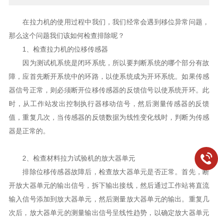
在拉力机的使用过程中我们，我们经常会遇到移位异常问题，
那么这个问题我们该如何检查排除呢？
1、检查拉力机的位移传感器
因为测试机系统是闭环系统，所以要判断系统的哪个部分有故
障，应首先断开系统中的环路，以使系统成为开环系统。如果传感
器信号正常，则必须断开位移传感器的反馈信号以使系统开环。此
时，从工作站发出控制执行器移动信号，然后测量传感器的反馈
值，重复几次，当传感器的反馈数据为线性变化线时，判断为传感
器是正常的。
2、检查材料拉力试验机的放大器单元
排除位移传感器故障后，检查放大器单元是否正常。首先，断
开放大器单元的输出信号，拆下输出接线，然后通过工作站将直流
输入信号添加到放大器单元，然后测量放大器单元的输出。重复几
次后，放大器单元的测量输出信号呈线性趋势，以确定放大器单元