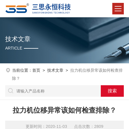
技术文章
ARTICLE
当前位置：
首页
>
技术文章
>
拉力机位移异常该如何检查排
除？
拉力机位移异常该如何检查排除？
更新时间：2020-11-03 点击次数：2809