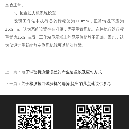
是否正常。
3、检查拉力机系统设置
发现工作站中执行器的行程仅为±10mm，正常情况下应为
±50mm。认为系统设置存在问题，需要重置系统。在将执行器行程
重置为±50mm后，工作站显示板上的显示值仍然不正确。因此，认
为仅通过重新缩放定位系统就可以解决故障。
上一篇：
电子试验机测量误差的产生途径以及应对方式
下一篇：
关于橡胶拉力试验机的选择,提出的几点建议供参考