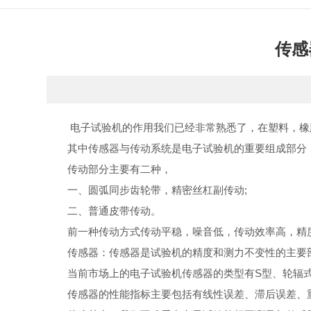
传感
电子试验机的作用我们已经非常熟悉了，在塑料，橡胶
其中传感器与传动系统是电子试验机的重要组成部分，
传动部分主要有二种，
一、圆弧同步齿轮带，精密丝杠副传动;
二、普通皮带传动。
前一种传动方式传动平稳，噪音低，传动效率高，精度
传感器：传感器是试验机的精度和测力不变性的主要部
当前市场上的电子试验机传感器的类型有S型、轮辐式
传感器的性能指标主要包括有线性误差、滞后误差、重