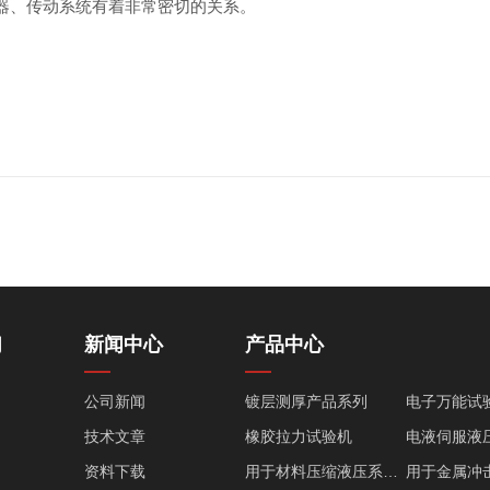
、传动系统有着非常密切的关系。
们
新闻中心
产品中心
公司新闻
镀层测厚产品系列
电子万能试
技术文章
橡胶拉力试验机
资料下载
用于材料压缩液压系列产品