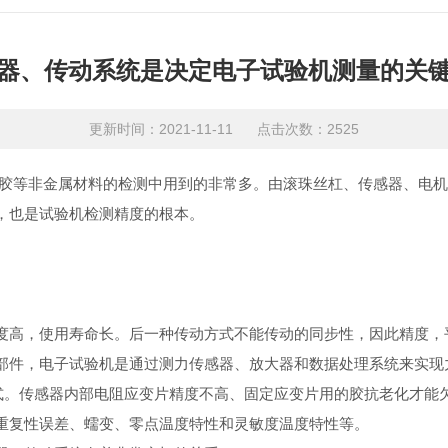
器、传动系统是决定电子试验机测量的关
更新时间：2021-11-11 点击次数：2525
等非金属材料的检测中用到的非常多。由滚珠丝杠、传感器、电机
也是试验机检测精度的根本。
高，使用寿命长。后一种传动方式不能传动的同步性，因此精度，
件，电子试验机是通过测力传感器、放大器和数据处理系统来实现
。传感器内部电阻应变片精度不高、固定应变片用的胶抗老化才能欠
复性误差、蠕变、零点温度特性和灵敏度温度特性等。