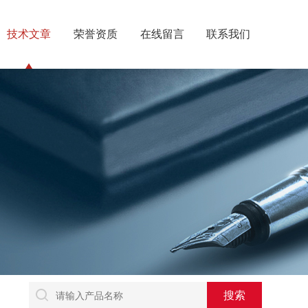
技术文章
荣誉资质
在线留言
联系我们