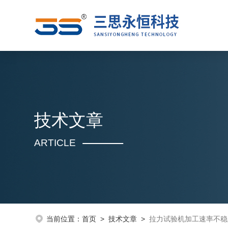
技术文章
ARTICLE
当前位置：
首页
>
技术文章
>
拉力试验机加工速率不稳