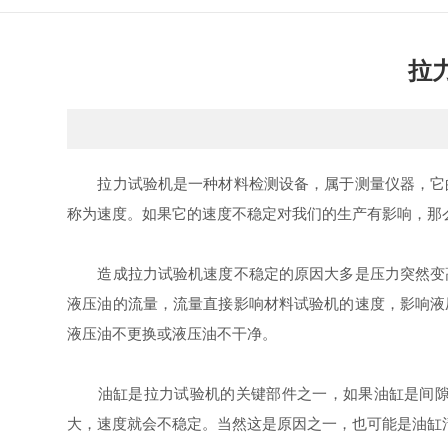
拉
拉力试验机是一种材料检测设备，属于测量仪器，它的
称为速度。如果它的速度不稳定对我们的生产有影响，那
造成拉力试验机速度不稳定的原因大多是压力突然变高
液压油的流量，流量直接影响材料试验机的速度，影响液
液压油不更换或液压油不干净。
油缸是拉力试验机的关键部件之一，如果油缸是间隙密
大，速度就会不稳定。当然这是原因之一，也可能是油缸