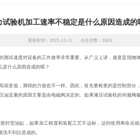
力试验机加工速率不稳定是什么原因造成的
更新时间：2021-11-11 点击次数：2603
测试速度对设备的工作效率非常重要。从广义上讲，速度是指物体
么是什么原因造成的呢？
或变低，测得的力值也不一样。因此，首先要检查的是控制部分，
压油流量的原因主要是由电磁阀决定的。如果液压试验机的伺服阀
封型油缸，如果加工精度和装配工艺不达标，达到使用寿命后就
清洗不到位造成的。