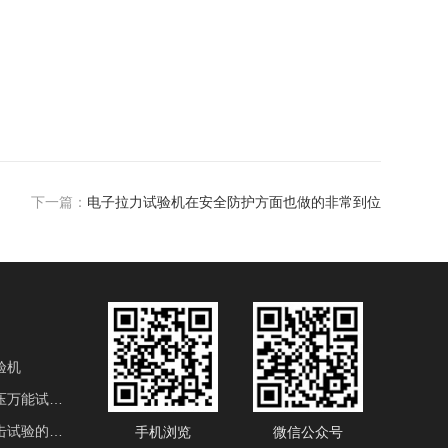
下一篇：
电子拉力试验机在安全防护方面也做的非常到位
验机
电液伺服液压万能试验机
用于金属冲击试验的产品
手机浏览
微信公众号