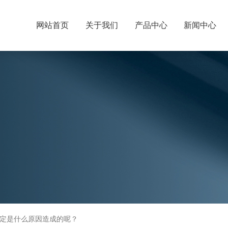
网站首页
关于我们
产品中心
新闻中心
定是什么原因造成的呢？