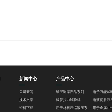
们
新闻中心
产品中心
公司新闻
镀层测厚产品系列
电子万能试
技术文章
橡胶拉力试验机
资料下载
用于材料压缩液压系列产品