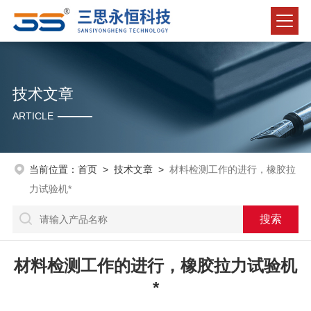
技术文章
ARTICLE
当前位置：
首页
>
技术文章
>
材料检测工作的进行，橡胶拉
力试验机*
材料检测工作的进行，橡胶拉力试验机
*