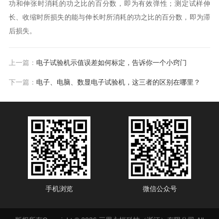
功和伸张时消耗的功之比的百分数，即为有效弹性；测定试样伸
长、收缩时所损失的能与伸长时所消耗的功之比的百分数，即为滞
后损失。
上一篇：
电子试验机示值误差如何标定，告诉你一个小窍门
下一篇：
电子、电脑、数显电子试验机，这三者的区别在哪里？
手机浏览
微信公众号