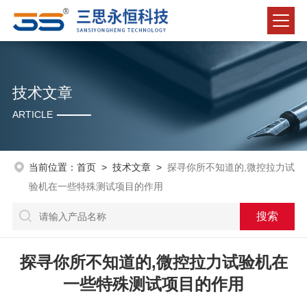
技术文章
ARTICLE
当前位置：
首页
>
技术文章
>
探寻你所不知道的,微控拉力试
验机在一些特殊测试项目的作用
探寻你所不知道的,微控拉力试验机在
一些特殊测试项目的作用