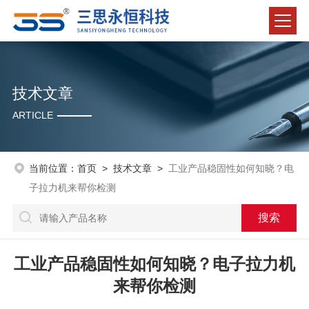
技术文章
ARTICLE
当前位置：
首页
>
技术文章
>
工业产品稳固性如何知晓？电
子拉力机来帮你检测
工业产品稳固性如何知晓？电子拉力机
来帮你检测