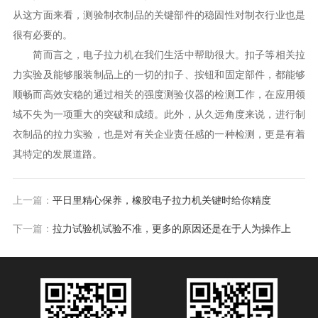
从这方面来看，测验制衣制品的关键部件的稳固性对制衣行业也是
很有必要的。
简而言之，电子拉力机在我们生活中帮助很大。扣子等相关拉
力实验及能够服装制品上的一切的扣子、按钮和固定部件，都能够
顺畅而高效安稳的通过相关的强度测验仪器的检测工作，在应用领
域不失为一项重大的突破和成绩。此外，从久远角度来说，进行制
衣制品的拉力实验，也是对有关企业责任感的一种检测，更是有着
其特定的发展道路。
上一篇：
平日里精心保养，橡胶电子拉力机关键时给你精度
下一篇：
拉力试验机试验不准，更多的原因还是在于人为操作上