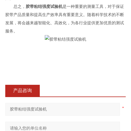
总之，
胶带粘结强度试验机
是一种重要的测量工具，对于保证
胶带产品质量和提高生产效率具有重要意义。随着科学技术的不断
发展，将会越来越智能化、高效化，为各行业提供更加优质的测试
服务。
产品咨询