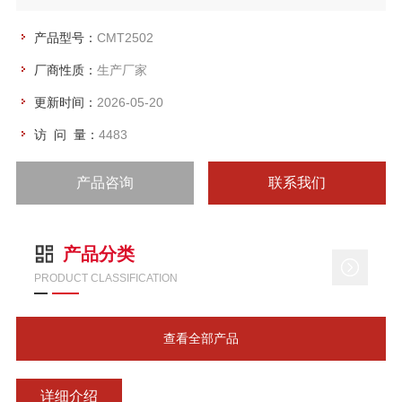
气系统构成。
产品型号：
CMT2502
厂商性质：
生产厂家
更新时间：
2026-05-20
访 问 量：
4483
产品咨询
联系我们
产品分类
PRODUCT CLASSIFICATION
查看全部产品
详细介绍