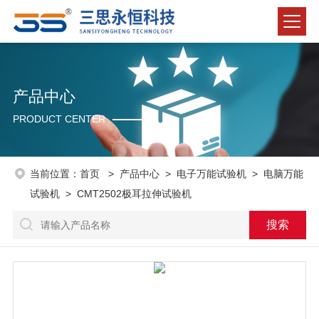
产品中心
PRODUCT CENTER
当前位置：
首页
>
产品中心
>
电子万能试验机
>
电脑万能
试验机
> CMT2502极耳拉伸试验机