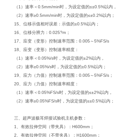
（1）速率＜0.5mm/min时，为设定值的≤±0.5%以内，
（2）速率≥0.5mm/min时，为设定值的≤±0.2%以内；
15、位移示值相对误差：示值的±0.5%以内；
16、位移分辨力：0.025?m；
17、应变（变形）控制速率范围：0.005～5%FS/s
18、应变（变形）控制速率精度：
（1）速率＜0.05%/s时，为设定值的±2%以内，
（2）速率≥0.05%/s时，为设定值的±0.5%以内；
19、应力（力值）控制速率范围：0.005～5%FS/s；
20、应力（力值）控制速率精度：
（1）速率＜0.05%FS/s时，为设定值的≤±2%以内，
（2）速率≥0.05%FS/s时，为设定值的≤±0.5%以内；
三、超声波极耳焊接试验机主机参数：
1、有效拉伸空间（带夹具）：H600mm；
2、有效拉伸空间（不带夹具）：H1600mm；