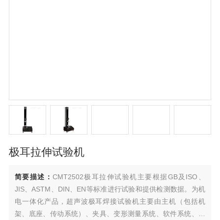
极耳拉伸试验机
简要描述：
CMT2502极耳拉伸试验机主要根据GB及ISO、
JIS、ASTM、DIN、EN等标准进行试验和提供检测数据。为机
电一体化产品，超声波极耳焊接试验机主要由主机（包括机
架、底座、传动系统）、夹具、变形测量系统、软件系统、电