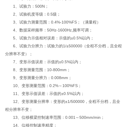
1、试验力：500N；
2、试验机度等级：0.5级；
3、试验力测量范围：0.4%-100%FS；（满量程）
4、数据采样频率：50Hz-1600Hz,频率可调；
5、试验力示值相对误差：示值的±0.5%以内；
6、试验力分辨力：试验力的1/±500000（全程不分档，且全程
分辨率不变）；
7、变形示值误差：示值的±0.5%以内；
8、变形测量范围：10-800mm；
9、变形测量分辨力：0.008mm；
10、变形测量范围：0.2%～100%FS；
11、变形示值误差：示值的±0.5%以内；
12、变形测量分辨率：变形的±1/500000，全程不分档，且全
程分辨率不变；
13、位移横梁控制速率范围：0.001～500mm/min；
14、位移控制速率精度：