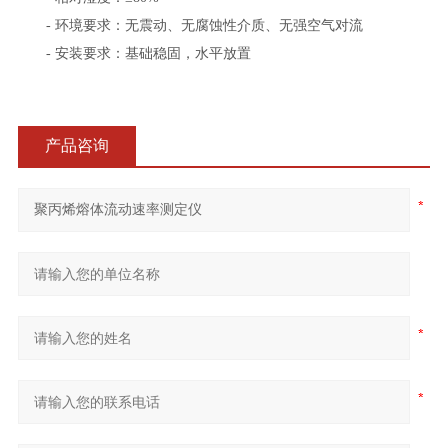
- 环境要求：无震动、无腐蚀性介质、无强空气对流
- 安装要求：基础稳固，水平放置
产品咨询