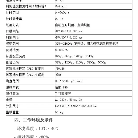
四、工作环境及条件
- 环境温度：10℃～40℃
- 相对湿度：≤80%