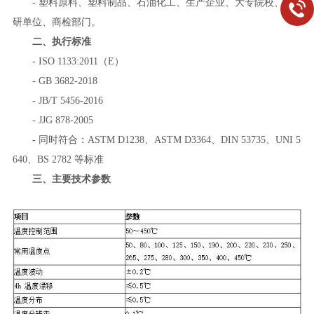
- 塑料原料、塑料制品、石油化工、生产企业、大专院校、科
研单位、商检部门。
二、执行标准
- ISO 1133:2011（E）
- GB 3682-2018
- JB/T 5456-2016
- JJG 878-2005
- 同时符合：ASTM D1238、ASTM D3364、DIN 53735、UNI 5
640、BS 2782 等标准
三、主要技术参数