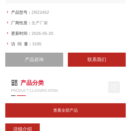
醛树脂等熔融温度较低的塑料颗粒测试。
产品型号：
ZRZ2452
厂商性质：
生产厂家
更新时间：
2026-05-20
访 问 量：
3185
产品咨询
联系我们
产品分类
PRODUCT CLASSIFICATION
查看全部产品
详细介绍