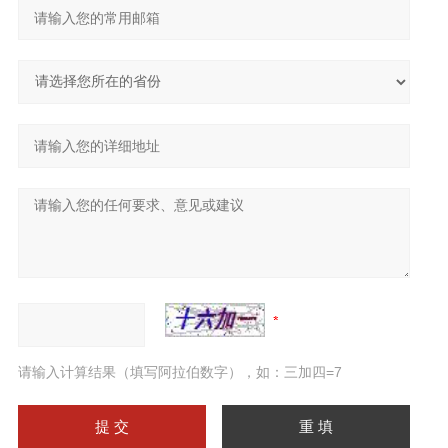
请输入计算结果（填写阿拉伯数字），如：三加四=7