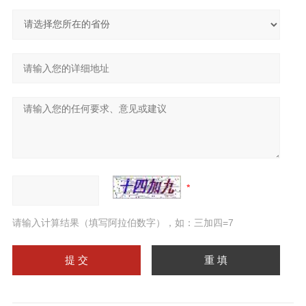
请输入计算结果（填写阿拉伯数字），如：三加四=7