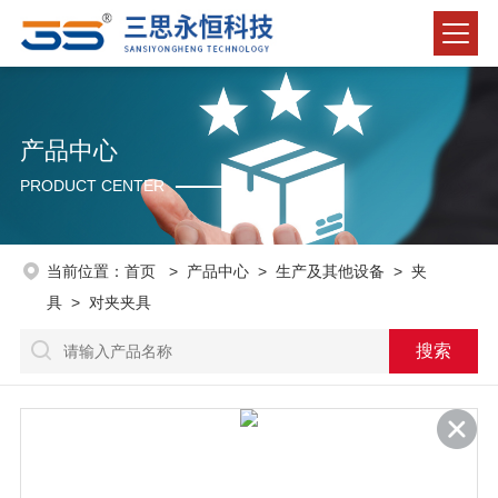
产品中心
PRODUCT CENTER
当前位置：
首页
>
产品中心
>
生产及其他设备
>
夹
具
> 对夹夹具