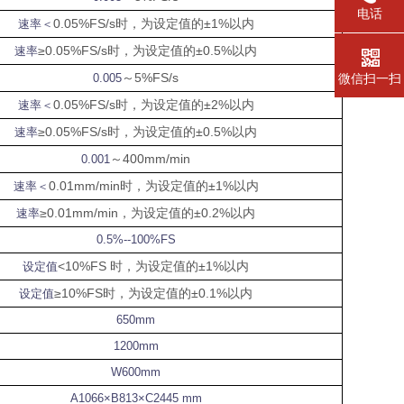
电话
0.05%FS/s
时，为设定值的
±1%
以内
速率＜
≥0.05%FS/s
时，为设定值的
±0.5%
以内
速率
～
5%FS/s
0.005
微信扫一扫
0.05%FS/s
时，为设定值的
±2%
以内
速率＜
≥0.05%FS/s
时，为设定值的
±0.5%
以内
速率
～
400mm/min
0.001
0.01mm/min
时，为设定值的
±1%
以内
速率＜
≥0.01mm/min
，为设定值的
±0.2%
以内
速率
0.5%--100%FS
<10%FS
时，为设定值的
±1%
以内
设定值
≥10%FS
时，为设定值的
±0.1%
以内
设定值
650mm
1200mm
W600mm
A1066×B813×C2445 mm