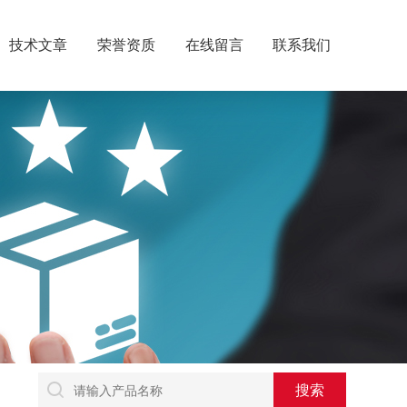
技术文章
荣誉资质
在线留言
联系我们