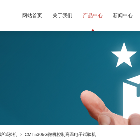
网站首页
关于我们
产品中心
新闻中心
炉试验机
> CMT5305G微机控制高温电子试验机