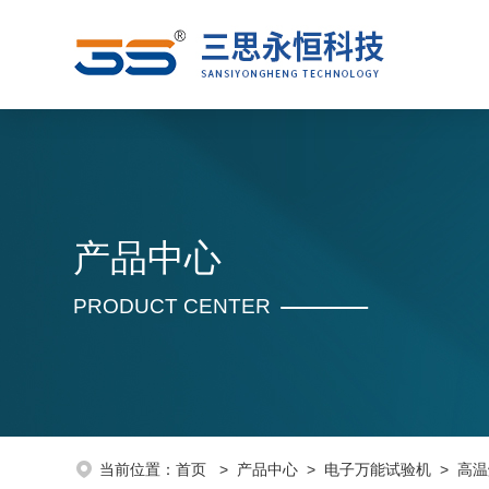
产品中心
PRODUCT CENTER
当前位置：
首页
>
产品中心
>
电子万能试验机
>
高温