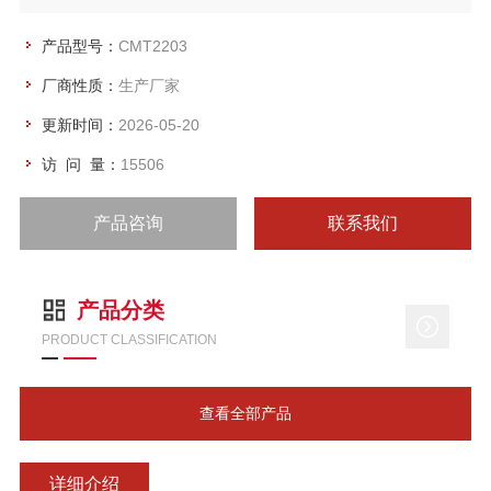
产品型号：
CMT2203
厂商性质：
生产厂家
更新时间：
2026-05-20
访 问 量：
15506
产品咨询
联系我们
产品分类
PRODUCT CLASSIFICATION
查看全部产品
详细介绍