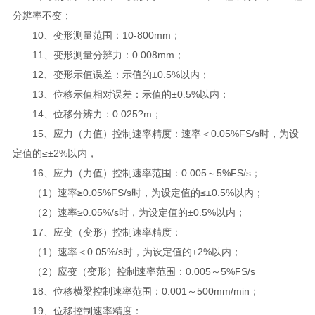
分辨率不变；
10、变形测量范围：10-800mm；
11、变形测量分辨力：0.008mm；
12、变形示值误差：示值的±0.5%以内；
13、位移示值相对误差：示值的±0.5%以内；
14、位移分辨力：0.025?m；
15、应力（力值）控制速率精度：速率＜0.05%FS/s时，为设
定值的≤±2%以内，
16、应力（力值）控制速率范围：0.005～5%FS/s；
（1）速率≥0.05%FS/s时，为设定值的≤±0.5%以内；
（2）速率≥0.05%/s时，为设定值的±0.5%以内；
17、应变（变形）控制速率精度：
（1）速率＜0.05%/s时，为设定值的±2%以内；
（2）应变（变形）控制速率范围：0.005～5%FS/s
18、位移横梁控制速率范围：0.001～500mm/min；
19、位移控制速率精度：