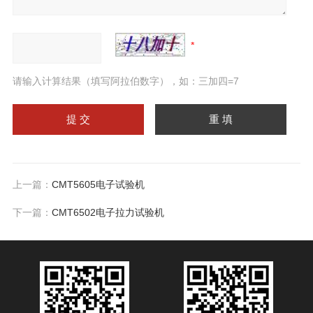
请输入计算结果（填写阿拉伯数字），如：三加四=7
上一篇：
CMT5605电子试验机
下一篇：
CMT6502电子拉力试验机