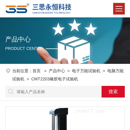
产品中心
PRODUCT CENTER
当前位置：
首页
>
产品中心
>
电子万能试验机
>
电脑万能
试验机
> CMT2203橡胶电子试验机