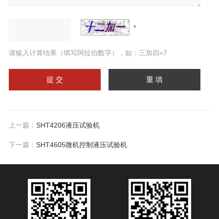
请输入计算结果（填写阿拉伯数字），如：三加四=7
上一篇：
SHT4206液压试验机
下一篇：
SHT4605微机控制液压试验机