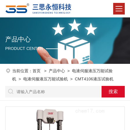
产品中心
PRODUCT CENTER
当前位置：
首页
>
产品中心
>
电液伺服液压万能试验
机
>
电液伺服液压万能试验机
> CMT4106液压试验机