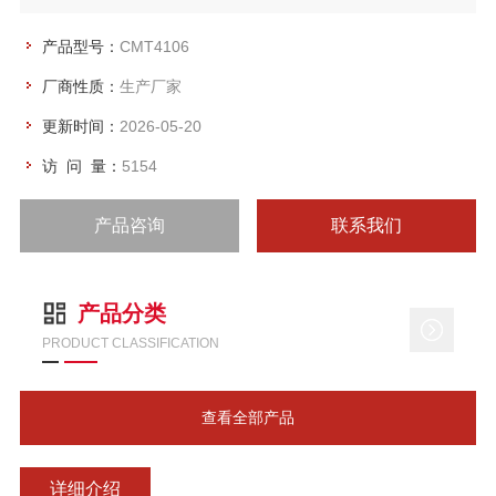
产品型号：
CMT4106
厂商性质：
生产厂家
更新时间：
2026-05-20
访 问 量：
5154
产品咨询
联系我们
产品分类
PRODUCT CLASSIFICATION
查看全部产品
详细介绍