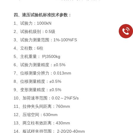
四、液压试验机标准技术参数：
1、试验力：1000kN
2、试验机级别：0.5级
3、试验力测量范围：1%-100%FS
4、立柱数：6柱
5、主机重量： 约3500kg
6、试验力测量精度：±0.5%
7、位移测量分辨力：0.013mm
8、位移测量精度：±0.5%
9、变形测量精度：±0.5%
10、加荷速率范围：0.02～2%FS/s
11、拉伸夹头间距离：760mm
12、压缩空间：630mm
13、两立柱有效距离：430mm
14、板试样夹持范围： 2-20/20-40mm