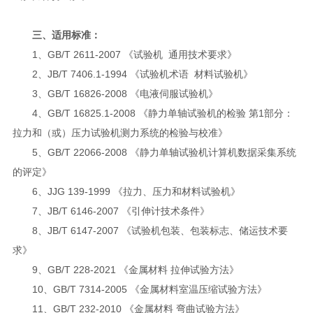
三、适用标准：
1、GB/T 2611-2007 《试验机 通用技术要求》
2、JB/T 7406.1-1994 《试验机术语 材料试验机》
3、GB/T 16826-2008 《电液伺服试验机》
4、GB/T 16825.1-2008 《静力单轴试验机的检验 第1部分：
拉力和（或）压力试验机测力系统的检验与校准》
5、GB/T 22066-2008 《静力单轴试验机计算机数据采集系统
的评定》
6、JJG 139-1999 《拉力、压力和材料试验机》
7、JB/T 6146-2007 《引伸计技术条件》
8、JB/T 6147-2007 《试验机包装、包装标志、储运技术要
求》
9、GB/T 228-2021 《金属材料 拉伸试验方法》
10、GB/T 7314-2005 《金属材料室温压缩试验方法》
11、GB/T 232-2010 《金属材料 弯曲试验方法》